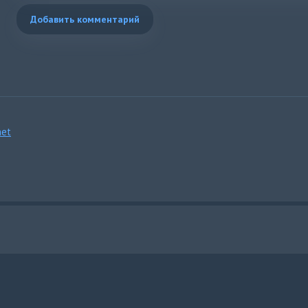
Добавить комментарий
et