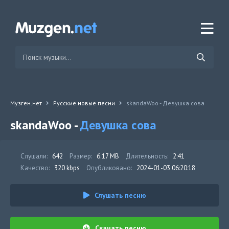
Музген.нет
Русские новые песни
skandaWoo - Девушка сова
skandaWoo -
Девушка сова
Слушали:
642
Размер:
6.17 MB
Длительность:
2:41
Качество:
320 kbps
Опубликовано:
2024-01-03 06:20:18
Слушать песню
Скачать песню