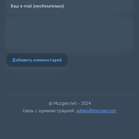
Добавить комментарий
© Muzgen.net - 2024
Связь с администрацией:
admin@muzgen.net