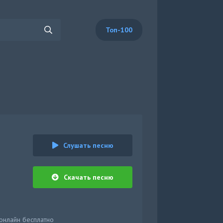
Топ-100
Слушать песню
Скачать песню
 онлайн бесплатно