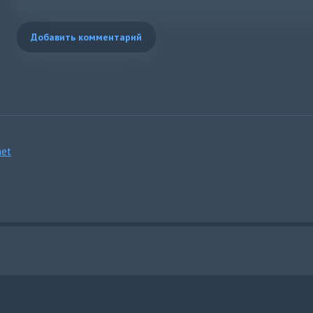
Добавить комментарий
et