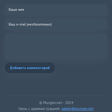
Добавить комментарий
© Muzgen.net - 2024
Связь с администрацией:
admin@muzgen.net