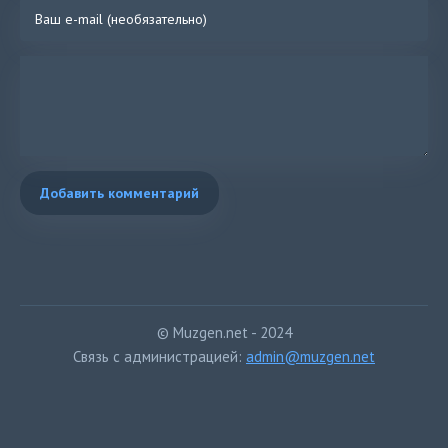
Добавить комментарий
© Muzgen.net - 2024
Связь с администрацией:
admin@muzgen.net