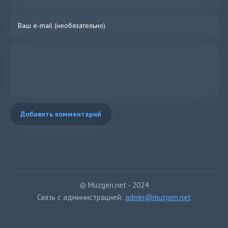
Добавить комментарий
© Muzgen.net - 2024
Связь с администрацией:
admin@muzgen.net