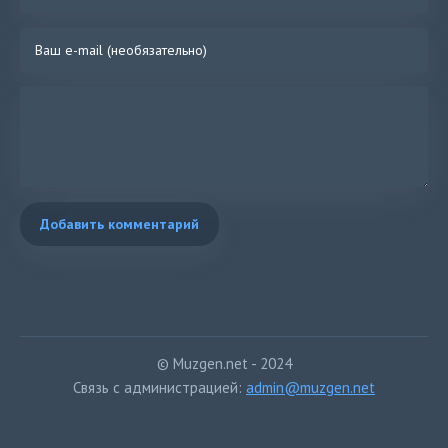
Добавить комментарий
© Muzgen.net - 2024
Связь с администрацией:
admin@muzgen.net