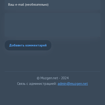
Добавить комментарий
© Muzgen.net - 2024
Связь с администрацией:
admin@muzgen.net