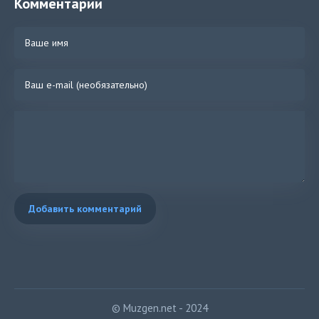
Комментарии
Добавить комментарий
© Muzgen.net - 2024