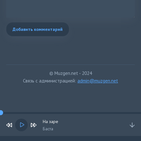
Добавить комментарий
© Muzgen.net - 2024
Связь с администрацией:
admin@muzgen.net
На заре
Баста