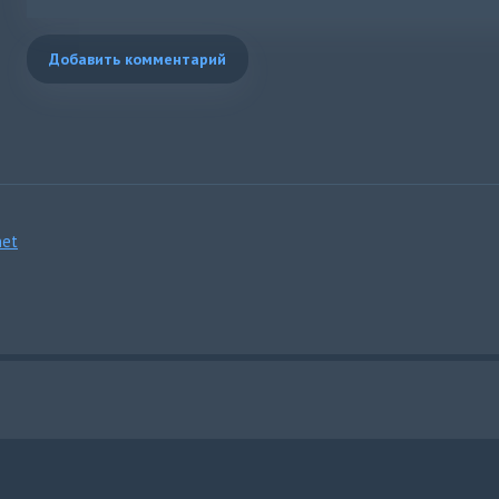
Добавить комментарий
et