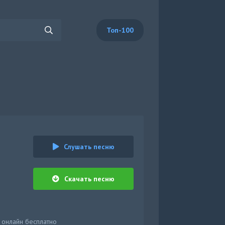
Топ-100
Слушать песню
Скачать песню
 онлайн бесплатно