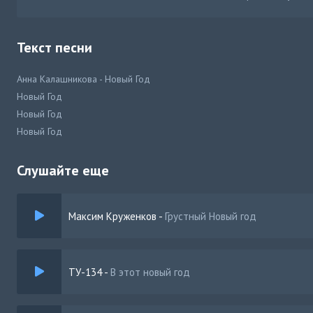
Текст песни
Анна Калашникова - Новый Год
Новый Год
Новый Год
Новый Год
Слушайте еще
Максим Круженков
-
Грустный Новый год
ТУ-134
-
В этот новый год