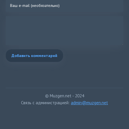
Добавить комментарий
© Muzgen.net - 2024
Связь с администрацией:
admin@muzgen.net