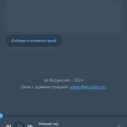
Добавить комментарий
© Muzgen.net - 2024
Связь с администрацией:
admin@muzgen.net
Хитрый гад