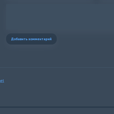
Добавить комментарий
et