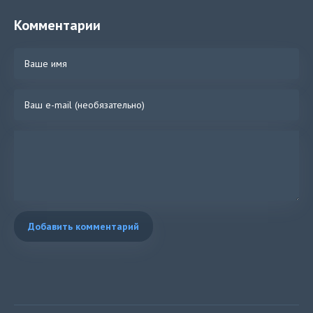
Комментарии
Добавить комментарий