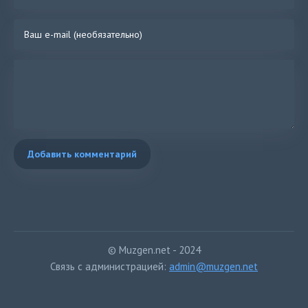
Добавить комментарий
© Muzgen.net - 2024
Связь с администрацией:
admin@muzgen.net