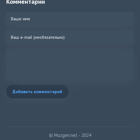
Комментарии
Добавить комментарий
© Muzgen.net - 2024