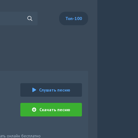
Топ-100
Слушать песню
Скачать песню
ать онлайн бесплатно