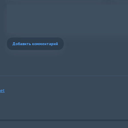
Добавить комментарий
et