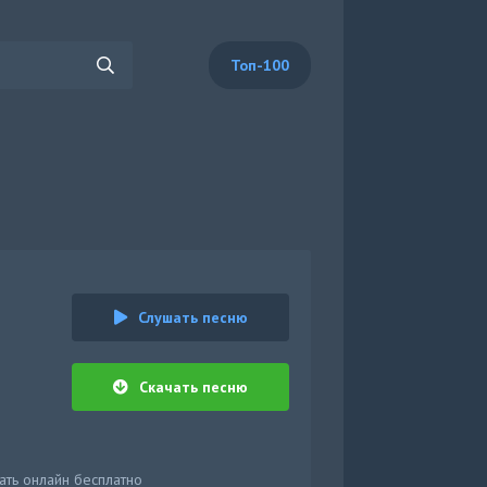
Топ-100
Слушать песню
Скачать песню
ать онлайн бесплатно