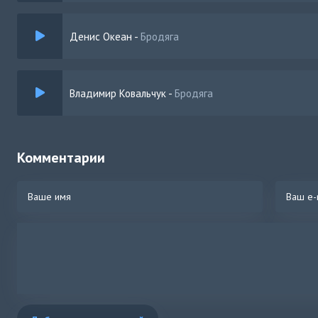
Денис Океан
-
Бродяга
Владимир Ковальчук
-
Бродяга
Комментарии