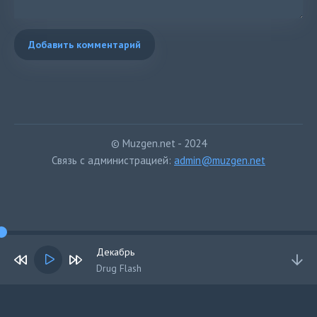
Добавить комментарий
© Muzgen.net - 2024
Связь с администрацией:
admin@muzgen.net
Декабрь
Drug Flash