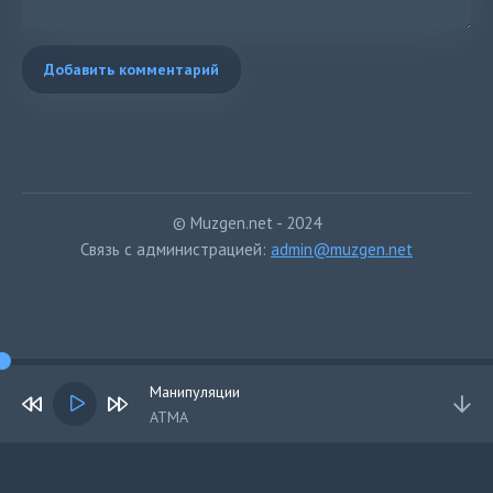
Добавить комментарий
© Muzgen.net - 2024
Связь с администрацией:
admin@muzgen.net
Манипуляции
АТМА