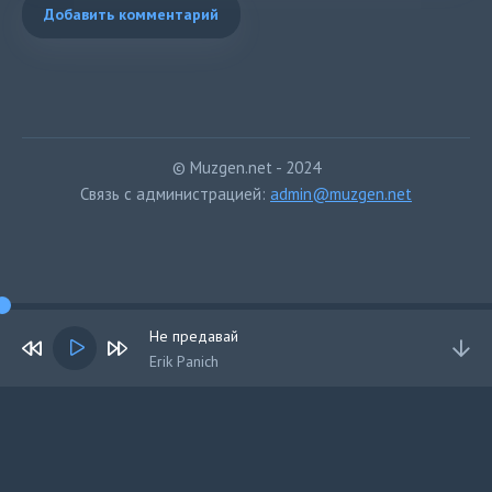
Добавить комментарий
© Muzgen.net - 2024
Связь с администрацией:
admin@muzgen.net
Не предавай
Erik Panich