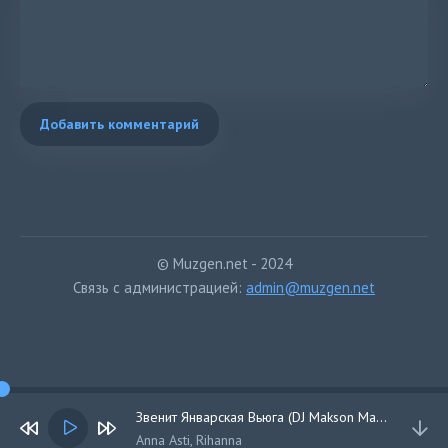
Добавить комментарий
© Muzgen.net - 2024
Связь с администрацией:
admin@muzgen.net
Звенит Январская Вьюга (DJ Makson Mash Up)
Anna Asti, Rihanna