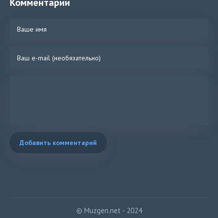
Комментарии
Добавить комментарий
© Muzgen.net - 2024