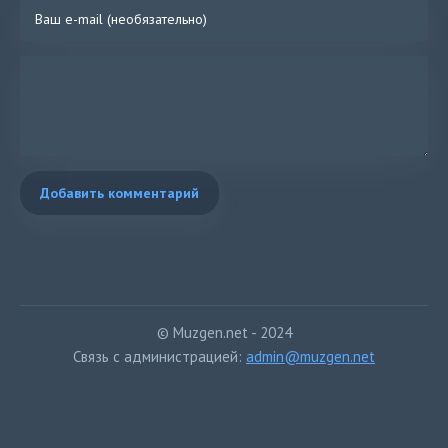
Добавить комментарий
© Muzgen.net - 2024
Связь с администрацией:
admin@muzgen.net