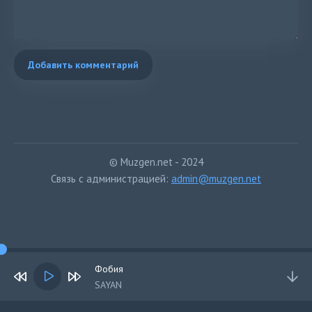
Добавить комментарий
© Muzgen.net - 2024
Связь с администрацией:
admin@muzgen.net
Фобия
SAYAN