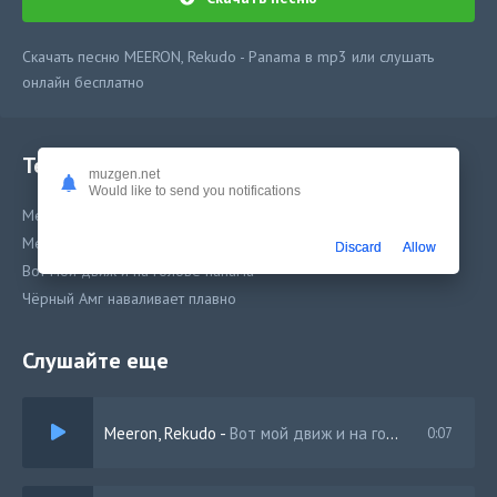
Скачать песню MEERON, Rekudo - Panama в mp3 или слушать
онлайн бесплатно
Текст песни
muzgen.net
Would like to send you notifications
Meeron, Rekudo - Вот мой движ и на голове панама
Meeron, Rekudo - Panama
Discard
Allow
Вот мой движ и на голове панама
Чёрный Амг наваливает плавно
Слушайте еще
Meeron, Rekudo
-
Вот мой движ и на голове панама
0:07