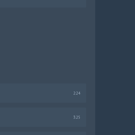
2:24
3:25