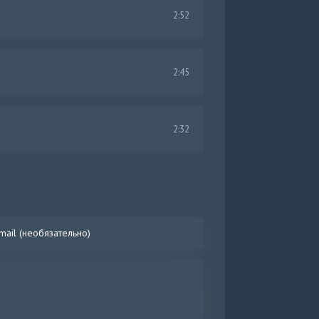
2:52
2:45
2:32