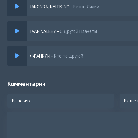
JAKONDA, NEJTRINO
-
Белые Лилии
IVAN VALEEV
-
С Другой Планеты
ФРАНКЛИ
-
Кто то другой
Комментарии