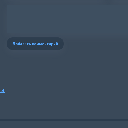
Добавить комментарий
et