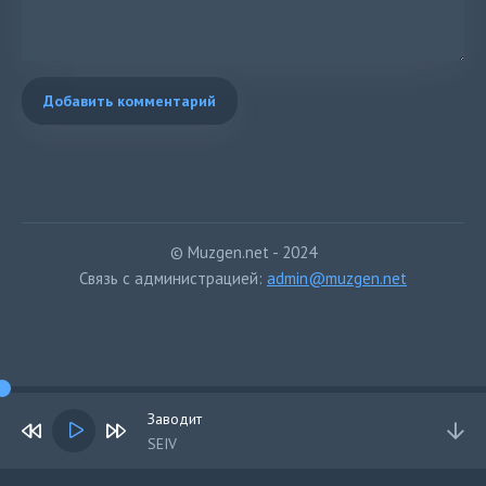
Добавить комментарий
© Muzgen.net - 2024
Связь с администрацией:
admin@muzgen.net
Заводит
SEIV