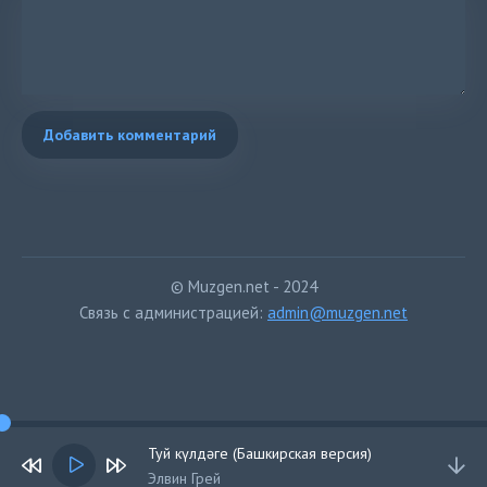
Добавить комментарий
© Muzgen.net - 2024
Связь с администрацией:
admin@muzgen.net
Туй күлдәге (Башкирская версия)
Элвин Грей