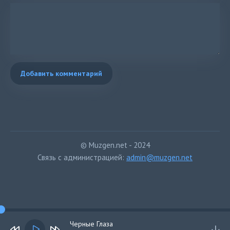
Добавить комментарий
© Muzgen.net - 2024
Связь с администрацией:
admin@muzgen.net
Черные Глаза