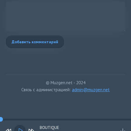
Добавить комментарий
© Muzgen.net - 2024
Связь с администрацией:
admin@muzgen.net
BOUTIQUE