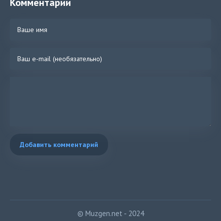
Комментарии
Добавить комментарий
© Muzgen.net - 2024