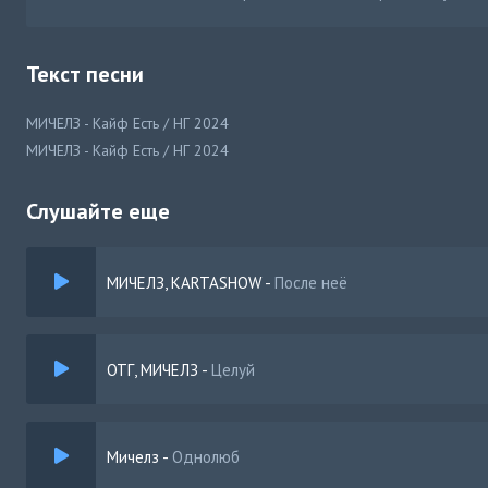
Текст песни
МИЧЕЛЗ - Кайф Есть / НГ 2024
МИЧЕЛЗ - Кайф Есть / НГ 2024
Слушайте еще
МИЧЕЛЗ, KARTASHOW
-
После неё
ОТГ, МИЧЕЛЗ
-
Целуй
Мичелз
-
Однолюб