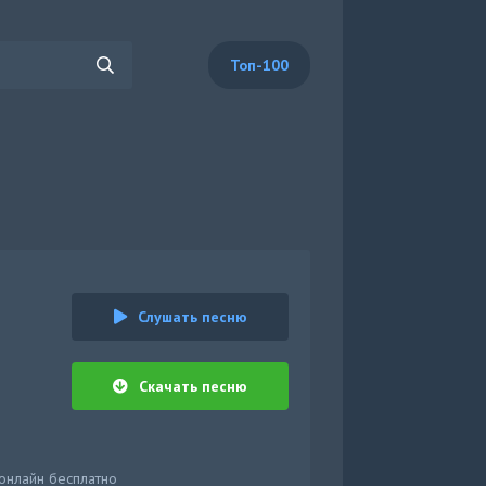
Топ-100
Слушать песню
Скачать песню
 онлайн бесплатно