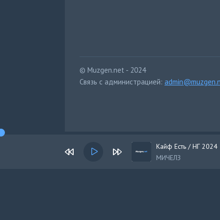
© Muzgen.net - 2024
Связь с администрацией:
admin@muzgen.n
Кайф Есть / НГ 2024
МИЧЕЛЗ