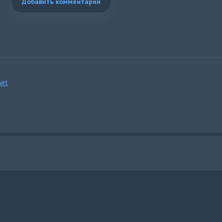
Добавить комментарий
et