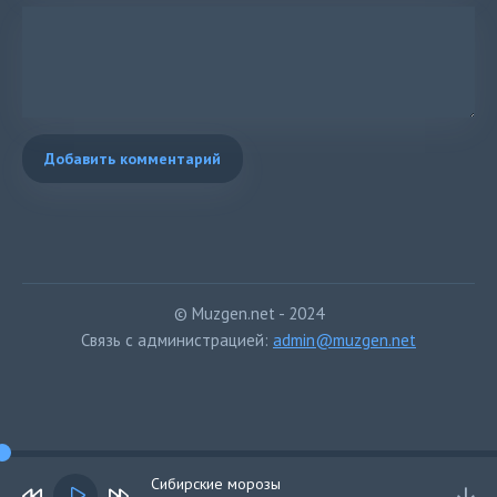
Добавить комментарий
© Muzgen.net - 2024
Связь с администрацией:
admin@muzgen.net
Сибирские морозы