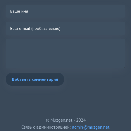
Добавить комментарий
© Muzgen.net - 2024
Связь с администрацией:
admin@muzgen.net