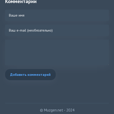
Комментарии
Добавить комментарий
© Muzgen.net - 2024