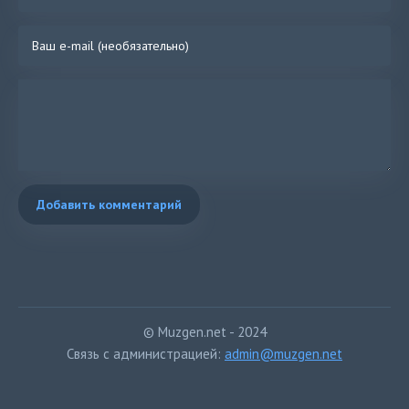
Добавить комментарий
© Muzgen.net - 2024
Связь с администрацией:
admin@muzgen.net