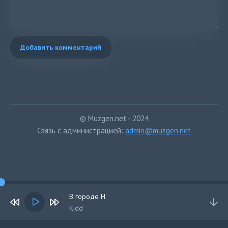
Добавить комментарий
© Muzgen.net - 2024
Связь с администрацией:
admin@muzgen.net
В городе Н
Kidd