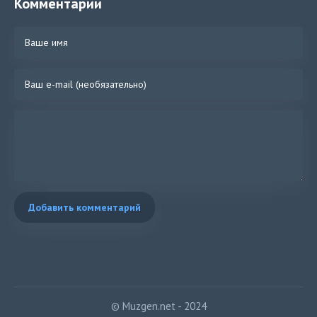
Комментарии
Добавить комментарий
© Muzgen.net - 2024