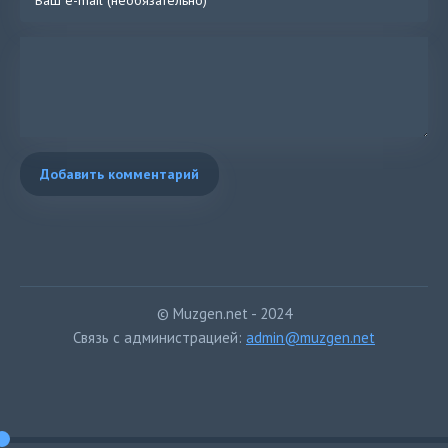
Добавить комментарий
© Muzgen.net - 2024
Связь с администрацией:
admin@muzgen.net