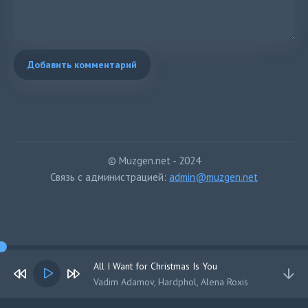
Добавить комментарий
© Muzgen.net - 2024
Связь с администрацией:
admin@muzgen.net
All I Want for Christmas Is You
Vadim Adamov, Hardphol, Alena Roxis