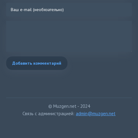
Добавить комментарий
© Muzgen.net - 2024
Связь с администрацией:
admin@muzgen.net