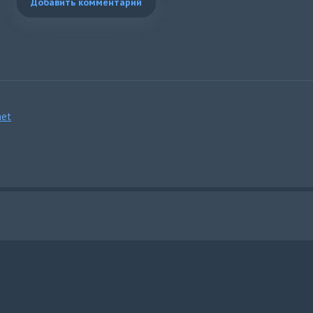
Добавить комментарий
et