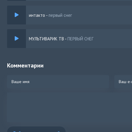
интакто
-
первый снег
МУЛЬТИВАРИК ТВ
-
ПЕРВЫЙ СНЕГ
Комментарии