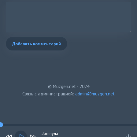
Добавить комментарий
© Muzgen.net - 2024
Связь с администрацией:
admin@muzgen.net
Затянула