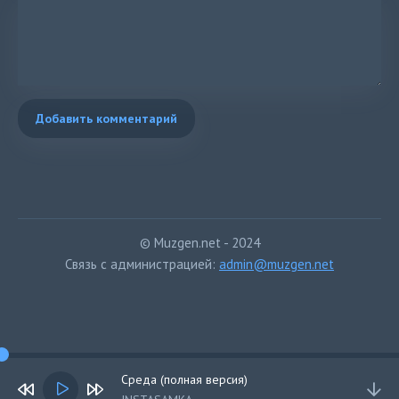
Добавить комментарий
© Muzgen.net - 2024
Связь с администрацией:
admin@muzgen.net
Среда (полная версия)