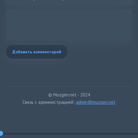
Добавить комментарий
© Muzgen.net - 2024
Связь с администрацией:
admin@muzgen.net