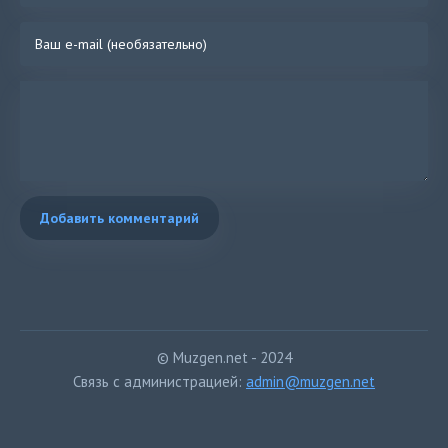
Добавить комментарий
© Muzgen.net - 2024
Связь с администрацией:
admin@muzgen.net